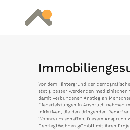
Immobilienges
Vor dem Hintergrund der demografische
stetig besser werdenden medizinischen
damit verbundenen Anstieg an Menschen,
Dienstleistungen in Anspruch nehmen m
Initiativen, die den dringenden Bedarf an
Wohnraum schaffen. Diesem Anspruch w
GepflegtWohnen gGmbH mit ihren Proje