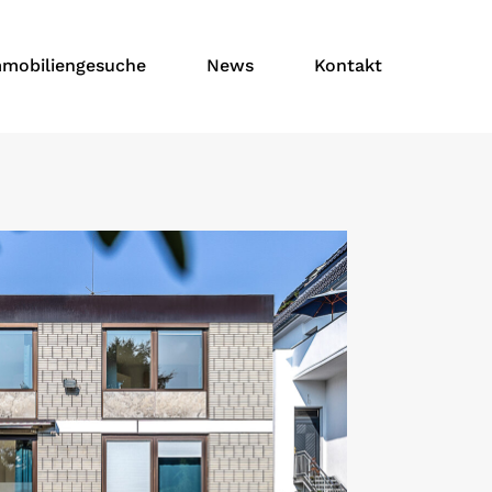
mobiliengesuche
News
Kontakt