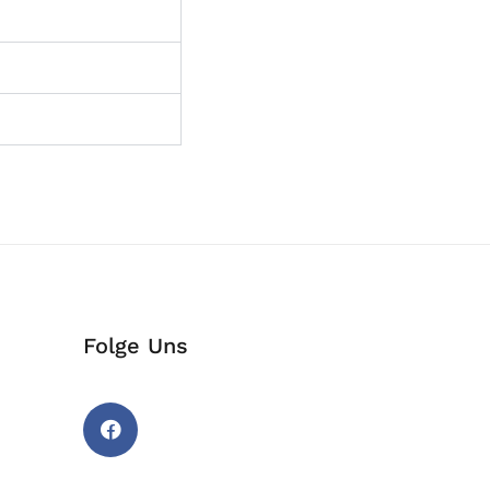
Folge Uns