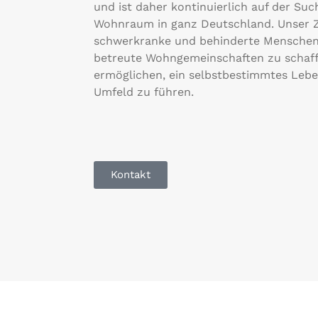
und ist daher kontinuierlich auf der Su
Wohnraum in ganz Deutschland. Unser Zie
schwerkranke und behinderte Menschen 
betreute Wohngemeinschaften zu schaffe
ermöglichen, ein selbstbestimmtes Lebe
Umfeld zu führen.
Kontakt