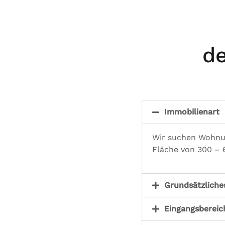
de
Immobilienart
Wir suchen Wohnun
Fläche von 300 –
Grundsätzliche
Eingangsbereic