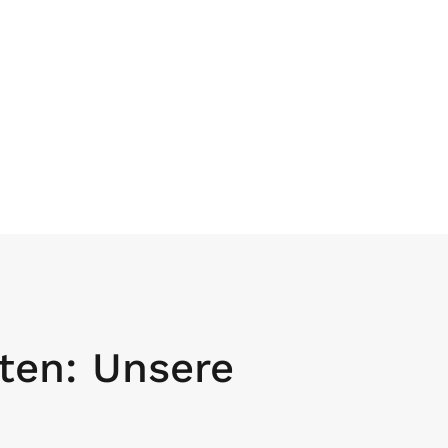
ten: Unsere