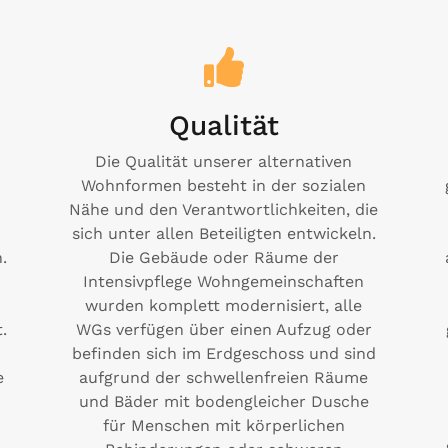
Qualität
n
Die Qualität unserer alternativen
Wohnformen besteht in der sozialen
Nähe und den Verantwortlichkeiten, die
sich unter allen Beteiligten entwickeln.
.
Die Gebäude oder Räume der
Intensivpflege Wohngemeinschaften
n
wurden komplett modernisiert, alle
.
WGs verfügen über einen Aufzug oder
r
befinden sich im Erdgeschoss und sind
e
aufgrund der schwellenfreien Räume
und Bäder mit bodengleicher Dusche
für Menschen mit körperlichen