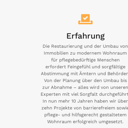
Erfahrung
Die Restaurierung und der Umbau vo
Immobilien zu modernem Wohnraum
für pflegebedürftige Menschen
erfordert Feingefühl und sorgfältige
Abstimmung mit Ämtern und Behörden
Von der Planung über den Umbau bis
zur Abnahme – alles wird von unsere
Experten mit viel Sorgfalt durchgeführt
In nun mehr 10 Jahren haben wir übe
zehn Projekte von barrierefreiem sowi
pflege- und hilfsgerecht gestaltetem
Wohnraum erfolgreich umgesetzt.