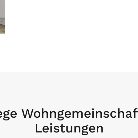
lege Wohngemeinschaf
Leistungen