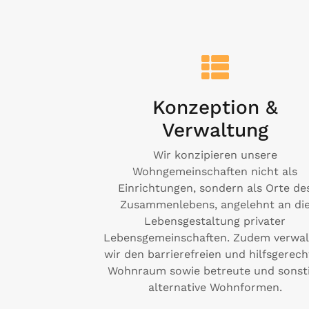
Konzeption &
Verwaltung
Wir konzipieren unsere
Wohngemeinschaften nicht als
Einrichtungen, sondern als Orte de
Zusammenlebens, angelehnt an di
Lebensgestaltung privater
Lebensgemeinschaften. Zudem verwal
wir den barrierefreien und hilfsgerec
Wohnraum sowie betreute und sonst
alternative Wohnformen.