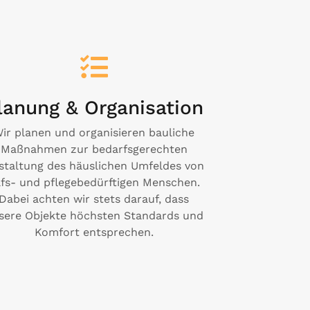
lanung & Organisation
ir planen und organisieren bauliche
Maßnahmen zur bedarfsgerechten
staltung des häuslichen Umfeldes von
lfs- und pflegebedürftigen Menschen.
Dabei achten wir stets darauf, dass
sere Objekte höchsten Standards und
Komfort entsprechen.