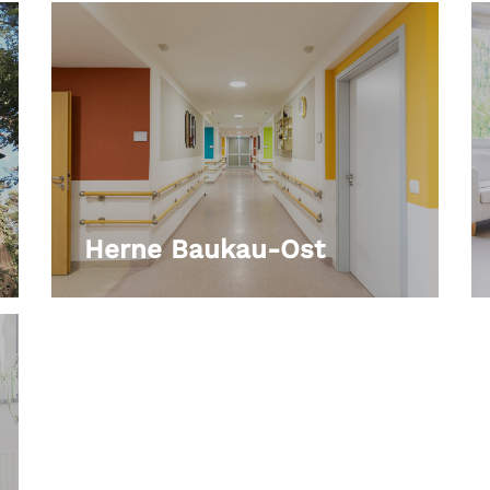
Herne Baukau-Ost