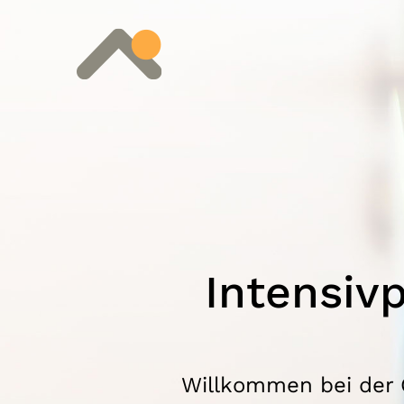
Intensiv
Willkommen bei der 