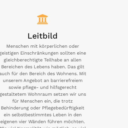
Leitbild
Menschen mit körperlichen oder
geistigen Einschränkungen sollten eine
gleichberechtigte Teilhabe an allen
Bereichen des Lebens haben. Das gilt
auch für den Bereich des Wohnens. Mit
unserem Angebot an barrierefreiem
sowie pflege- und hilfsgerecht
gestaltetem Wohnraum setzen wir uns
für Menschen ein, die trotz
Behinderung oder Pflegebedürftigkeit
ein selbstbestimmtes Leben in den
eigenen vier Wänden führen möchten.